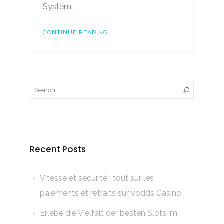
System…
CONTINUE READING...
Recent Posts
Vitesse et sécurité : tout sur les
paiements et retraits sur Vodds Casino
Erlebe die Vielfalt der besten Slots im