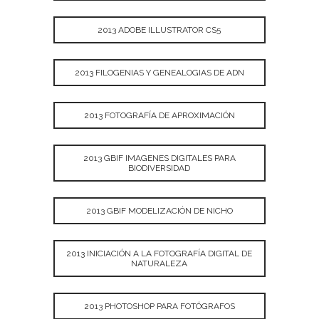
2013 ADOBE ILLUSTRATOR CS5
2013 FILOGENIAS Y GENEALOGIAS DE ADN
2013 FOTOGRAFÍA DE APROXIMACIÓN
2013 GBIF IMAGENES DIGITALES PARA
BIODIVERSIDAD
2013 GBIF MODELIZACIÓN DE NICHO
2013 INICIACIÓN A LA FOTOGRAFÍA DIGITAL DE
NATURALEZA
2013 PHOTOSHOP PARA FOTÓGRAFOS