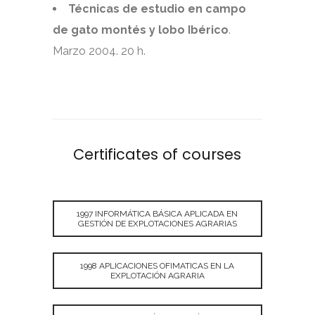
Técnicas de estudio en campo
de gato montés y lobo Ibérico
.
Marzo 2004. 20 h.
Certificates of courses
1997 INFORMÁTICA BÁSICA APLICADA EN
GESTIÓN DE EXPLOTACIONES AGRARIAS
1998 APLICACIONES OFIMATICAS EN LA
EXPLOTACIÓN AGRARIA