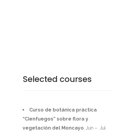
Selected courses
Curso de botánica práctica
“Cienfuegos” sobre flora y
vegetación del Moncayo
. Jun – Jul