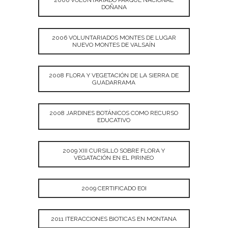
2006 VOLUNTARIADO PARQUE NACIONAL
DOÑANA
2006 VOLUNTARIADOS MONTES DE LUGAR
NUEVO MONTES DE VALSAÍN
2008 FLORA Y VEGETACIÓN DE LA SIERRA DE
GUADARRAMA
2008 JARDINES BOTÁNICOS COMO RECURSO
EDUCATIVO
2009 XIII CURSILLO SOBRE FLORA Y
VEGATACIÓN EN EL PIRINEO
2009 CERTIFICADO EOI
2011 ITERACCIONES BIOTICAS EN MONTANA