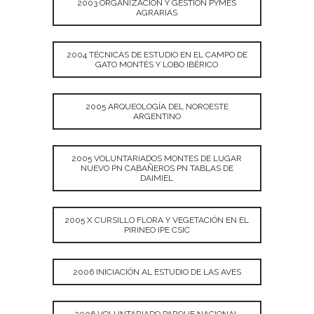
2003 ORGANIZACIÓN Y GESTIÓN PYMES
AGRARIAS
2004 TÉCNICAS DE ESTUDIO EN EL CAMPO DE
GATO MONTÉS Y LOBO IBÉRICO
2005 ARQUEOLOGÍA DEL NOROESTE
ARGENTINO
2005 VOLUNTARIADOS MONTES DE LUGAR
NUEVO PN CABAÑEROS PN TABLAS DE
DAIMIEL
2005 X CURSILLO FLORA Y VEGETACIÓN EN EL
PIRINEO IPE CSIC
2006 INICIACIÓN AL ESTUDIO DE LAS AVES