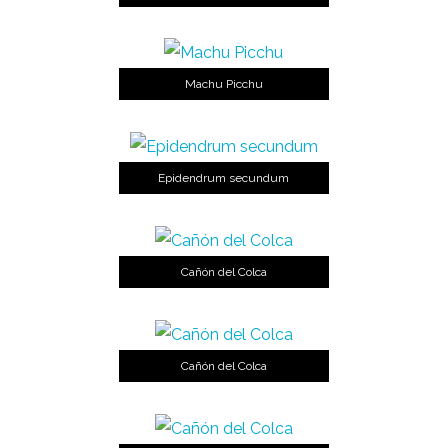
Machu Picchu
Epidendrum secundum
Cañón del Colca
Cañón del Colca