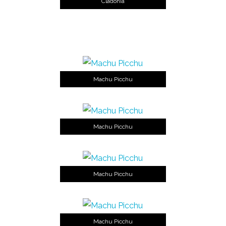
Cladonia
Machu Picchu
Machu Picchu
Machu Picchu
Machu Picchu