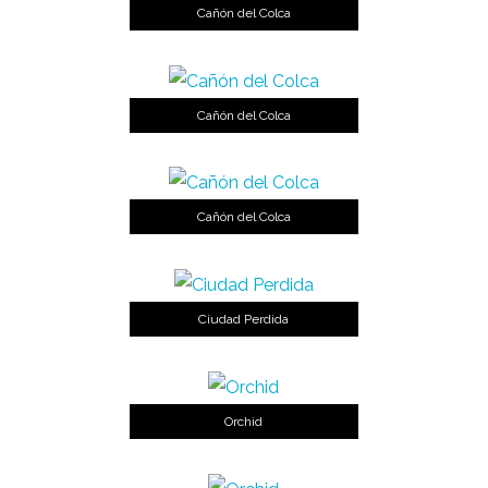
Cañón del Colca
Cañón del Colca
Cañón del Colca
Ciudad Perdida
Orchid