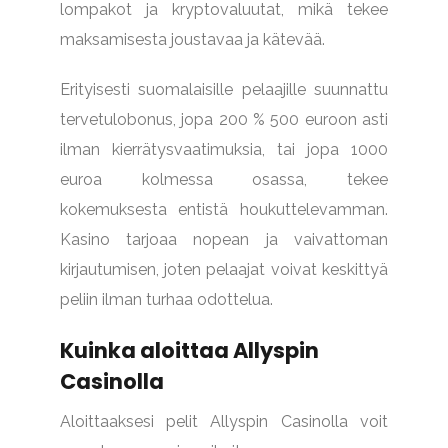
lompakot ja kryptovaluutat, mikä tekee
maksamisesta joustavaa ja kätevää.
Erityisesti suomalaisille pelaajille suunnattu
tervetulobonus, jopa 200 % 500 euroon asti
ilman kierrätysvaatimuksia, tai jopa 1000
euroa kolmessa osassa, tekee
kokemuksesta entistä houkuttelevamman.
Kasino tarjoaa nopean ja vaivattoman
kirjautumisen, joten pelaajat voivat keskittyä
peliin ilman turhaa odottelua.
Kuinka aloittaa Allyspin
Casinolla
Aloittaaksesi pelit Allyspin Casinolla voit