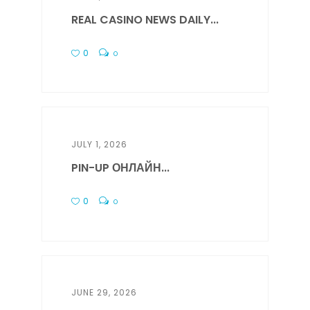
REAL CASINO NEWS DAILY...
0
0
JULY 1, 2026
PIN-UP ОНЛАЙН...
0
0
JUNE 29, 2026