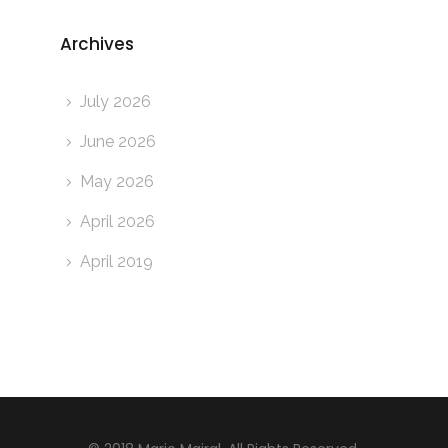
Archives
July 2026
June 2026
May 2026
April 2026
April 2019