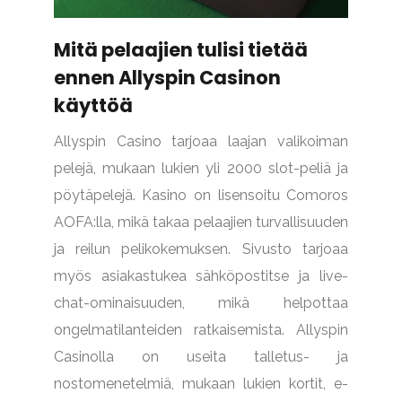
Mitä pelaajien tulisi tietää
ennen Allyspin Casinon
käyttöä
Allyspin Casino tarjoaa laajan valikoiman
pelejä, mukaan lukien yli 2000 slot-peliä ja
pöytäpelejä. Kasino on lisensoitu Comoros
AOFA:lla, mikä takaa pelaajien turvallisuuden
ja reilun pelikokemuksen. Sivusto tarjoaa
myös asiakastukea sähköpostitse ja live-
chat-ominaisuuden, mikä helpottaa
ongelmatilanteiden ratkaisemista. Allyspin
Casinolla on useita talletus- ja
nostomenetelmiä, mukaan lukien kortit, e-