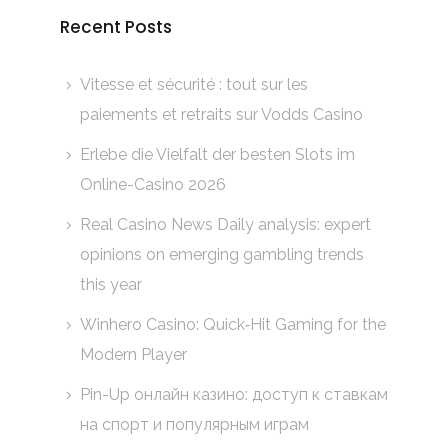
Recent Posts
Vitesse et sécurité : tout sur les
paiements et retraits sur Vodds Casino
Erlebe die Vielfalt der besten Slots im
Online-Casino 2026
Real Casino News Daily analysis: expert
opinions on emerging gambling trends
this year
Winhero Casino: Quick‑Hit Gaming for the
Modern Player
Pin-Up онлайн казино: доступ к ставкам
на спорт и популярным играм