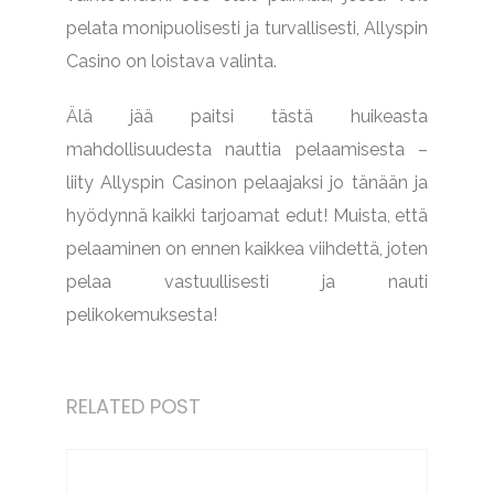
pelata monipuolisesti ja turvallisesti, Allyspin
Casino on loistava valinta.
Älä jää paitsi tästä huikeasta
mahdollisuudesta nauttia pelaamisesta –
liity Allyspin Casinon pelaajaksi jo tänään ja
hyödynnä kaikki tarjoamat edut! Muista, että
pelaaminen on ennen kaikkea viihdettä, joten
pelaa vastuullisesti ja nauti
pelikokemuksesta!
RELATED POST