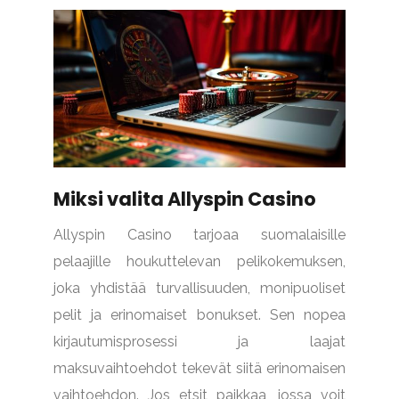
Miksi valita Allyspin Casino
Allyspin Casino tarjoaa suomalaisille
pelaajille houkuttelevan pelikokemuksen,
joka yhdistää turvallisuuden, monipuoliset
pelit ja erinomaiset bonukset. Sen nopea
kirjautumisprosessi ja laajat
maksuvaihtoehdot tekevät siitä erinomaisen
vaihtoehdon. Jos etsit paikkaa, jossa voit