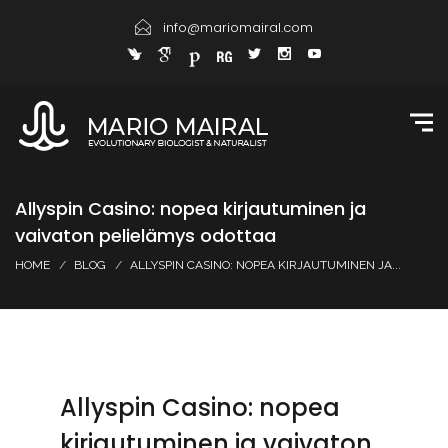
info@mariomairal.com
Allyspin Casino: nopea kirjautuminen ja
vaivaton pelielämys odottaa
HOME
BLOG
ALLYSPIN CASINO: NOPEA KIRJAUTUMINEN JA...
Allyspin Casino: nopea
kirjautuminen ja vaivaton