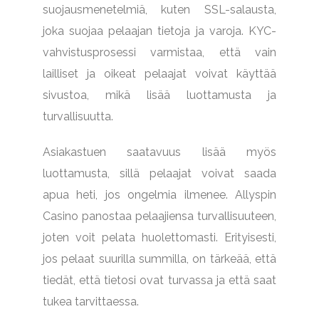
suojausmenetelmiä, kuten SSL-salausta,
joka suojaa pelaajan tietoja ja varoja. KYC-
vahvistusprosessi varmistaa, että vain
lailliset ja oikeat pelaajat voivat käyttää
sivustoa, mikä lisää luottamusta ja
turvallisuutta.
Asiakastuen saatavuus lisää myös
luottamusta, sillä pelaajat voivat saada
apua heti, jos ongelmia ilmenee. Allyspin
Casino panostaa pelaajiensa turvallisuuteen,
joten voit pelata huolettomasti. Erityisesti,
jos pelaat suurilla summilla, on tärkeää, että
tiedät, että tietosi ovat turvassa ja että saat
tukea tarvittaessa.