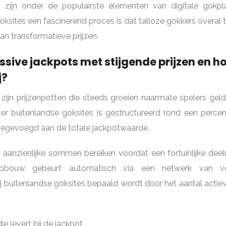
s zijn onder de populairste elementen van digitale gokpl
oksites een fascinerend proces is dat talloze gokkers overal 
an transformatieve prijzen.
ssive jackpots met stijgende prijzen en h
j?
zijn prijzenpotten die steeds groeien naarmate spelers geld
r buitenlandse goksites is gestructureerd rond een perce
toegevoegd aan de totale jackpotwaarde.
aanzienlijke sommen bereiken voordat een fortuinlijke dee
opbouw gebeurt automatisch via een netwerk van v
 buitenlandse goksites bepaald wordt door het aantal actiev
e levert bij de jackpot