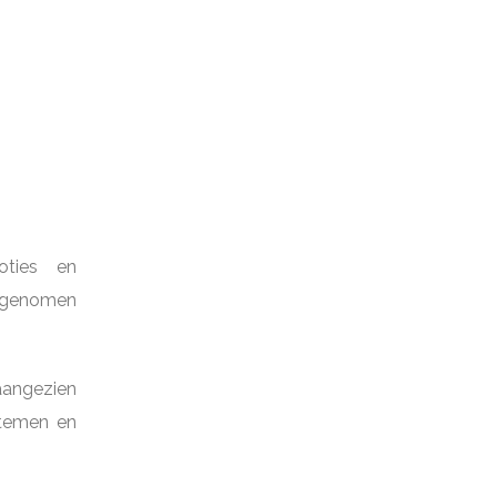
oties en
oegenomen
aangezien
stemen en