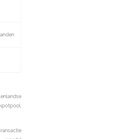
aanden
tenlandse
ckpotpool,
ransactie