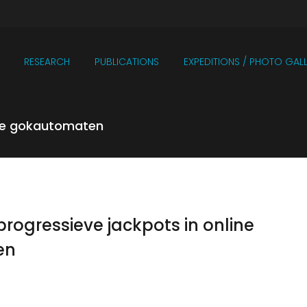
RESEARCH
PUBLICATIONS
EXPEDITIONS / PHOTO GALL
ine gokautomaten
progressieve jackpots in online
en