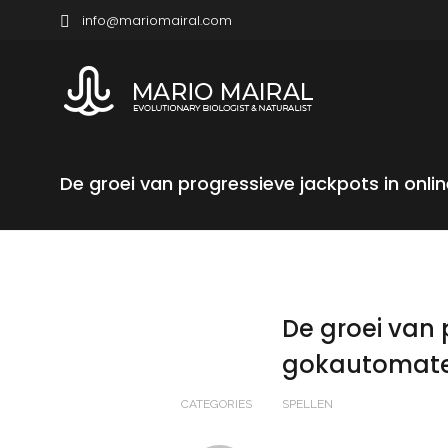
info@mariomairal.com
De groei van progressieve jackpots in onl
De groei van 
gokautomat
CATEGORIES
SPELLEN