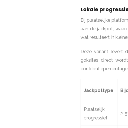
Lokale progressi
Bij plaatselijke platf
aan de jackpot, waard
wat resulteert in klein
Deze variant levert d
goksites direct wor
contributiepercentages
Jackpottype
Bi
Plaatselijk
2-
progressief