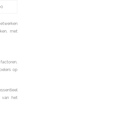
00
netwerken
iken, met
factoren,
pelers op
ssentieel
t van het