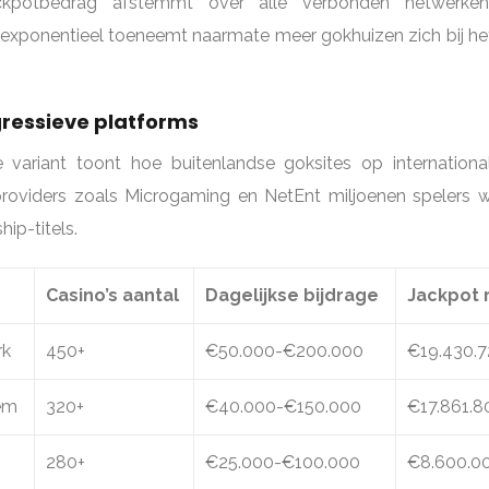
ckpotbedrag afstemmt over alle verbonden netwerken,
 exponentieel toeneemt naarmate meer gokhuizen zich bij he
ressieve platforms
variant toont hoe buitenlandse goksites op internationa
 providers zoals Microgaming en NetEnt miljoenen spelers w
hip-titels.
Casino’s aantal
Dagelijkse bijdrage
Jackpot 
rk
450+
€50.000-€200.000
€19.430.7
em
320+
€40.000-€150.000
€17.861.8
280+
€25.000-€100.000
€8.600.0