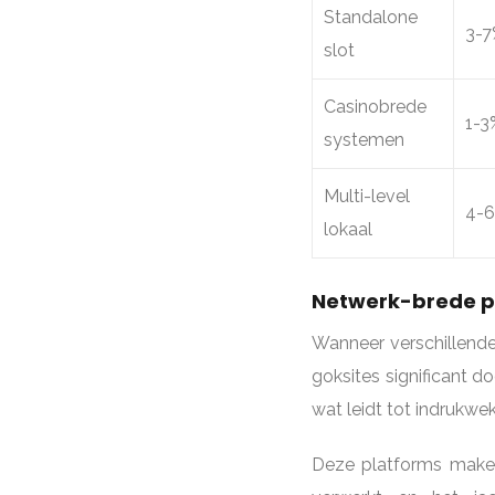
Standalone
3-7
slot
Casinobrede
1-3
systemen
Multi-level
4-
lokaal
Netwerk-brede p
Wanneer verschillende
goksites significant do
wat leidt tot indrukwe
Deze platforms maken