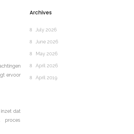
Archives
July 2026
June 2026
May 2026
April 2026
wachtingen
gt ervoor
April 2019
 inzet dat
t proces