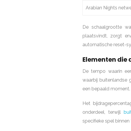
Arabian Nights netw
De schaalgrootte wa
plaatsvindt, zorgt e
automatische reset-sys
Elementen die 
De tempo waarin een
waarbij buitenlandse 
een bepaald moment.
Het bijdragepercenta
onderdeel, terwijl
bui
specifieke spel binnen