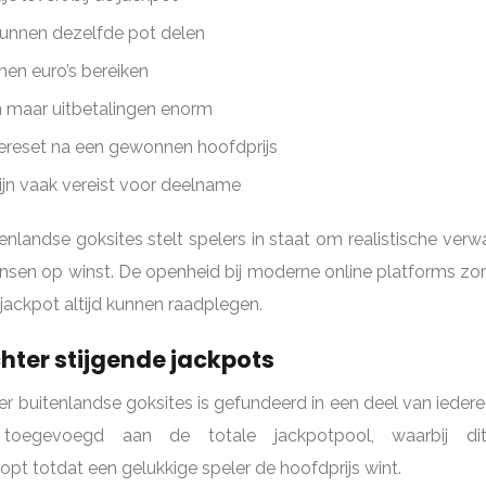
kunnen dezelfde pot delen
nen euro’s bereiken
n maar uitbetalingen enorm
reset na een gewonnen hoofdprijs
ijn vaak vereist voor deelname
enlandse goksites stelt spelers in staat om realistische ver
nsen op winst. De openheid bij moderne online platforms zor
 jackpot altijd kunnen raadplegen.
hter stijgende jackpots
er buitenlandse goksites is gefundeerd in een deel van iedere
 toegevoegd aan de totale jackpotpool, waarbij di
pt totdat een gelukkige speler de hoofdprijs wint.