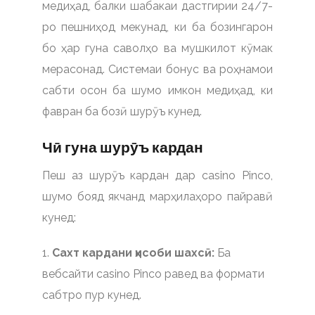
медиҳад, балки шабакаи дастгирии 24/7-
ро пешниҳод мекунад, ки ба бозингарон
бо ҳар гуна саволҳо ва мушкилот кӯмак
мерасонад. Системаи бонус ва роҳнамои
сабти осон ба шумо имкон медиҳад, ки
фавран ба бозӣ шурӯъ кунед.
Чӣ гуна шурӯъ кардан
Пеш аз шурӯъ кардан дар casino Pinco,
шумо бояд якчанд марҳилаҳоро пайравӣ
кунед:
Сахт кардани ҳисоби шахсӣ:
Ба
вебсайти casino Pinco равед ва формати
сабтро пур кунед.