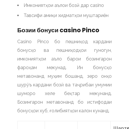
Имкониятҳои аълои бозӣ дар casino
Тавсифи амиқи хидматҳои муштариён
Бозии бонуси casino Pinco
Casino Pinco бо пешниҳод кардани
бонусҳо ва пешниҳодҳои гуногун,
имкониятҳои аъло барои бозингарон
фароҳам мекунад. Ин бонусҳо
метавонанд муҳим бошанд, зеро онҳо
шурӯъ кардани бозӣ ва таҷрибаи умумии
шуморо хеле беҳтар мекунанд.
Бозингарон метавонанд бо истифодаи
бонусҳои хуб, ғолибиятҳои калон кунанд.
Шартҳ