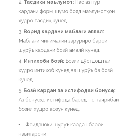
Тасдиқи маълумот:
Пас аз пур
кардани форм, шумо бояд маълумотҳои
худро тасдиқ кунед.
Ворид кардани маблағи аввал:
Маблағи минималии заруриро барои
шурӯъ кардани бозӣ амалӣ кунед.
Интихоби бозӣ:
Бозии дӯстдоштаи
худро интихоб кунед ва шурӯъ ба бозӣ
кунед.
Бозӣ кардан ва истифодаи бонусҳо:
Аз бонусҳо истифода баред, то таҷрибаи
бозии худро афзун кунед.
Фоиданоки шуруъ кардан барои
навигарони