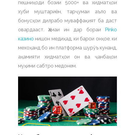
пешниҳоди бозии 5000+ ва хидматҳои
хуби муштариён, тарҷумаи аъло ва
бонусҳои дилрабо муваффақият ба даст
овардааст. Ҳамаи ин дар бораи
Pinko
казино
нишон медиҳад, ки барои онҳое, ки
мехоҳанд бо ин платформа шурӯъ кунанд,
аҳамияти хидматҳои он ва ҷанбаҳои
муҳими сабтро медонем.