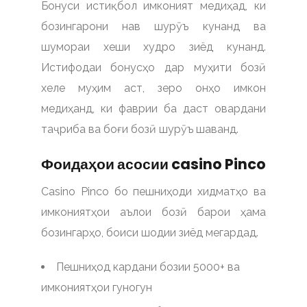
Бонуси истиқбол имконият медиҳад, ки
бозингарони нав шурӯъ кунанд ва
шумораи хеши худро зиёд кунанд.
Истифодаи бонусҳо дар муҳити бозӣ
хеле муҳим аст, зеро онҳо имкон
медиҳанд, ки фаврии ба даст овардани
таҷриба ва боғи бозӣ шурӯъ шаванд.
Фоидаҳои асосии casino Pinco
Casino Pinco бо пешниҳоди хидматҳо ва
имкониятҳои аълои бозӣ барои ҳама
бозингарҳо, боиси шодии зиёд мегардад.
Пешниҳод кардани бозии 5000+ ва
имкониятҳои гуногун