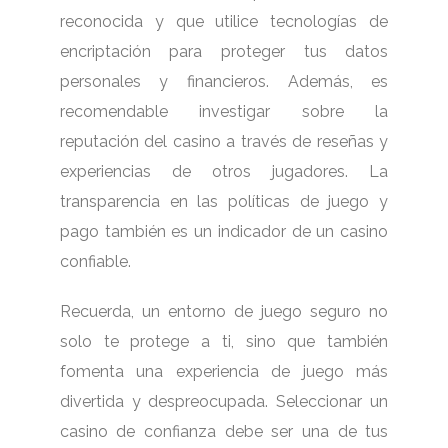
reconocida y que utilice tecnologías de
encriptación para proteger tus datos
personales y financieros. Además, es
recomendable investigar sobre la
reputación del casino a través de reseñas y
experiencias de otros jugadores. La
transparencia en las políticas de juego y
pago también es un indicador de un casino
confiable.
Recuerda, un entorno de juego seguro no
solo te protege a ti, sino que también
fomenta una experiencia de juego más
divertida y despreocupada. Seleccionar un
casino de confianza debe ser una de tus