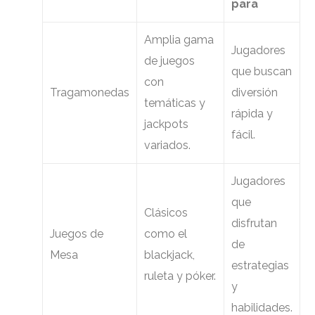
para
Amplia gama
Jugadores
de juegos
que buscan
con
Tragamonedas
diversión
temáticas y
rápida y
jackpots
fácil.
variados.
Jugadores
que
Clásicos
disfrutan
Juegos de
como el
de
Mesa
blackjack,
estrategias
ruleta y póker.
y
habilidades.