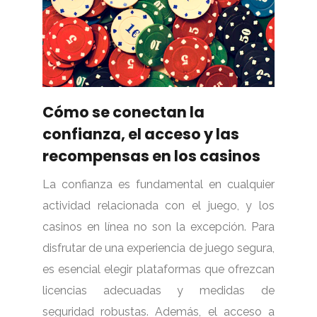
Cómo se conectan la
confianza, el acceso y las
recompensas en los casinos
La confianza es fundamental en cualquier
actividad relacionada con el juego, y los
casinos en línea no son la excepción. Para
disfrutar de una experiencia de juego segura,
es esencial elegir plataformas que ofrezcan
licencias adecuadas y medidas de
seguridad robustas. Además, el acceso a