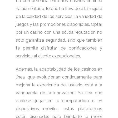
La competencia entre los casinos en línea
ha aumentado, lo que ha llevado a la mejora
de la calidad de los servicios, la variedad de
juegos y las promociones disponibles. Optar
por un casino con una sólida reputación no
solo garantiza seguridad, sino que también
te permite disfrutar de bonificaciones y
servicios al cliente excepcionales.
Además, la adaptabilidad de los casinos en
línea, que evolucionan continuamente para
mejorar la experiencia del usuario, está a la
vanguardia de la innovación. Ya sea que
prefieras jugar en tu computadora o en
dispositivos móviles, estas plataformas
están diseñadas para brindarte la mejor