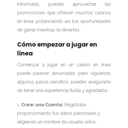
informado, puedes aprovechar las
promociones que ofrecen muchos casinos
en línea, potenciando así tus oportunidades
de ganar mientras te diviertes.
Cómo empezar a jugar en
línea
Comenzar a jugar en un casino en línea
puede parecer abrumador, pero siguiendo
algunos pasos sencillos, puedes asegurarte
de tener una experiencia fluida y agradable.
Crear una Cuenta:
Regístrate
proporcionando tus datos personales y
eligiendo un nombre de usuario único.