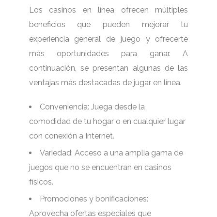
Los casinos en línea ofrecen múltiples
beneficios que pueden mejorar tu
experiencia general de juego y ofrecerte
más oportunidades para ganar. A
continuación, se presentan algunas de las
ventajas más destacadas de jugar en línea.
Conveniencia: Juega desde la
comodidad de tu hogar o en cualquier lugar
con conexión a Internet.
Variedad: Acceso a una amplia gama de
juegos que no se encuentran en casinos
físicos.
Promociones y bonificaciones:
Aprovecha ofertas especiales que