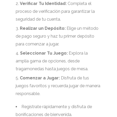
Verificar Tu Identidad:
Completa el
proceso de verificación para garantizar la
seguridad de tu cuenta.
Realizar un Depósito:
Elige un método
de pago seguro y haz tu primer depósito
para comenzar a jugar.
Seleccionar Tu Juego:
Explora la
amplia gama de opciones, desde
tragamonedas hasta juegos de mesa.
Comenzar a Jugar:
Disfruta de tus
juegos favoritos y recuerda jugar de manera
responsable.
Regístrate rápidamente y disfruta de
bonificaciones de bienvenida.