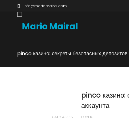
info@mariomairal.com
pinco казино: секреты безопасных депозитов
pinco казино:
аккаунта
CATEGORIES
PUBLIC