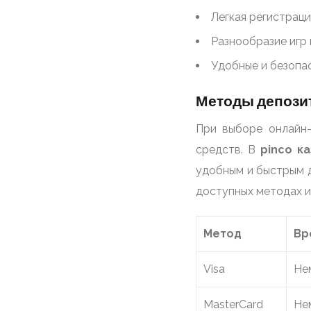
Легкая регистрац
Разнообразие игр 
Удобные и безопа
Методы депозит
При выборе онлайн
средств. В
pinco к
удобным и быстрым д
доступных методах и
Метод
Вр
Visa
Не
MasterCard
Не