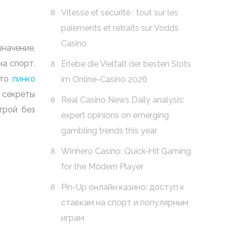
Vitesse et sécurité : tout sur les
paiements et retraits sur Vodds
Casino
начение.
на спорт,
Erlebe die Vielfalt der besten Slots
что
пинко
im Online-Casino 2026
 секреты
Real Casino News Daily analysis:
грой без
expert opinions on emerging
gambling trends this year
Winhero Casino: Quick‑Hit Gaming
for the Modern Player
Pin-Up онлайн казино: доступ к
ставкам на спорт и популярным
играм