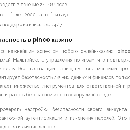
редств в течение 24-48 часов
гр – более 2000 на любой вкус
 поддержка клиентов 24/7
пасность в pinco казино
тся важнейшим аспектом любого онлайн-казино.
pinc
нзией Мальтийского управления по играм, что подтверж
ежность. Все транзакции защищены современными про
антирует безопасность личных данных и финансов польз
агает множество инструментов для ответственной игр
оки играют в безопасной и контролируемой среде.
роверять настройки безопасности своего аккаунта,
факторной аутентификации и изменения паролей. Это
редства и личные данные.