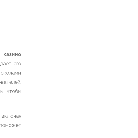
o казино
дает его
токолами
ователей.
ы, чтобы
 включая
 поможет