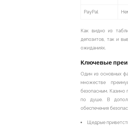
PayPal
Не
Как видно из табл
депозитов, так и вы
ожиданиях.
Ключевые преи
Один из основных ф
множестве преиму
безопасным. Казино 
по душе. В дополн
обеспечения безопас
Щедрые приветств