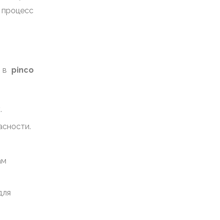
 процесс
ь в
pinco
.
асности.
ам
для