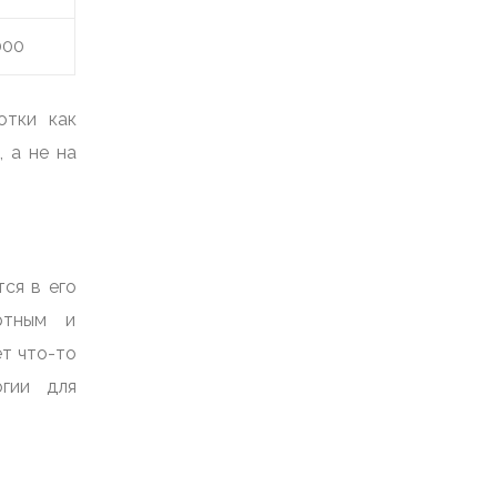
000
отки как
, а не на
тся в его
ртным и
ет что-то
огии для