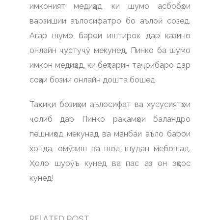
имконият медиҳад, ки шумо асбобҳои
варзишии аълосифатро бо аълоӣ созед.
Агар шумо барои иштирок дар казино
онлайн ҷустуҷӯ мекунед, Пинко ба шумо
имкон медиҳад, ки беҳтарин таҷрибаро дар
соҳаи бозии онлайн дошта бошед.
Таҳқиқи бозиҳои аълосифат ва хусусиятҳои
ҷолиб дар Пинко рақамҳои баландро
пешниҳод мекунад ва манбаи аъло барои
хонда, омӯзиш ва шод шудан мебошад.
Ҳоло шурӯъ кунед ва пас аз он эҳсос
кунед!
RELATED POST