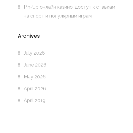
Pin-Up онлайн казино: доступ к ставкам
на спорт и популярным играм
Archives
July 2026
June 2026
May 2026
April 2026
April 2019