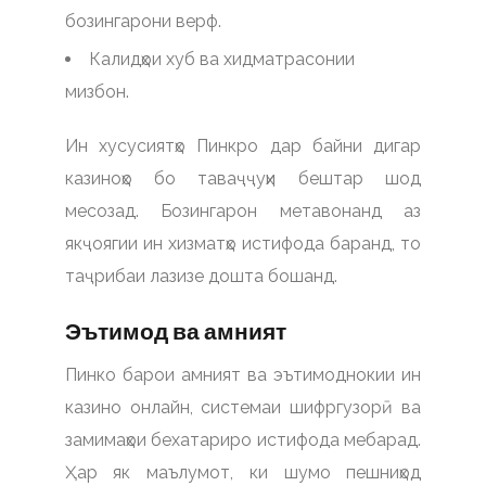
бозингарони верф.
Калидҳои хуб ва хидматрасонии
мизбон.
Ин хусусиятҳо Пинкро дар байни дигар
казиноҳо бо таваҷҷуҳи бештар шод
месозад. Бозингарон метавонанд аз
якҷоягии ин хизматҳо истифода баранд, то
таҷрибаи лазизе дошта бошанд.
Эътимод ва амният
Пинко барои амният ва эътимоднокии ин
казино онлайн, системаи шифргузорӣ ва
замимаҳои бехатариро истифода мебарад.
Ҳар як маълумот, ки шумо пешниҳод