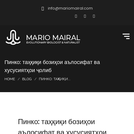
info@mariomairal.com
Пинко: таҳқиқи бозиҳои аълосифат ва
хусусиятҳои ҷолиб
HOME
BLOG
ПИНКО: ТАҲҚИҚИ...
Пинко: таҳқиқи бозиҳои
аълосифат ва хусусиятҳои