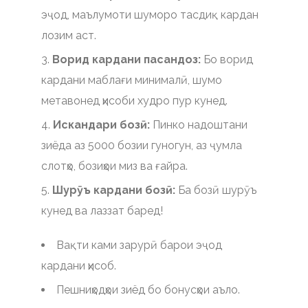
эҷод, маълумоти шуморо тасдиқ кардан
лозим аст.
Ворид кардани пасандоз:
Бо ворид
кардани маблағи минималӣ, шумо
метавонед ҳисоби худро пур кунед.
Искандари бозӣ:
Пинко надоштани
зиёда аз 5000 бозии гуногун, аз ҷумла
слотҳо, бозиҳои миз ва ғайра.
Шурӯъ кардани бозӣ:
Ба бозӣ шурӯъ
кунед ва лаззат баред!
Вақти ками зарурӣ барои эҷод
кардани ҳисоб.
Пешниҳодҳои зиёд бо бонусҳои аъло.