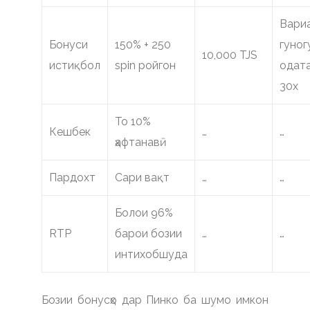
Вариа
Бонуси
150% + 250
гуног
10,000 TJS
истиқбол
spin ройгон
одат
30x
То 10%
Кешбек
…
…
ҳафтанавӣ
Пардохт
Сари вақт
…
…
Болои 96%
RTP
барои бозии
…
…
интихобшуда
Бозии бонусҳо дар Пинко ба шумо имкон