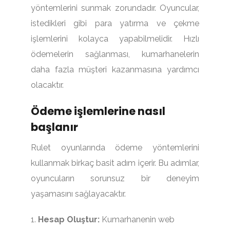
yöntemlerini sunmak zorundadır. Oyuncular,
istedikleri gibi para yatırma ve çekme
işlemlerini kolayca yapabilmelidir. Hızlı
ödemelerin sağlanması, kumarhanelerin
daha fazla müşteri kazanmasına yardımcı
olacaktır.
Ödeme işlemlerine nasıl
başlanır
Rulet oyunlarında ödeme yöntemlerini
kullanmak birkaç basit adım içerir. Bu adımlar,
oyuncuların sorunsuz bir deneyim
yaşamasını sağlayacaktır.
Hesap Oluştur:
Kumarhanenin web