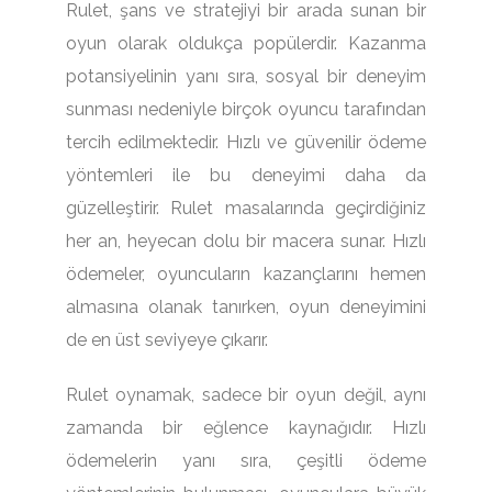
Rulet, şans ve stratejiyi bir arada sunan bir
oyun olarak oldukça popülerdir. Kazanma
potansiyelinin yanı sıra, sosyal bir deneyim
sunması nedeniyle birçok oyuncu tarafından
tercih edilmektedir. Hızlı ve güvenilir ödeme
yöntemleri ile bu deneyimi daha da
güzelleştirir. Rulet masalarında geçirdiğiniz
her an, heyecan dolu bir macera sunar. Hızlı
ödemeler, oyuncuların kazançlarını hemen
almasına olanak tanırken, oyun deneyimini
de en üst seviyeye çıkarır.
Rulet oynamak, sadece bir oyun değil, aynı
zamanda bir eğlence kaynağıdır. Hızlı
ödemelerin yanı sıra, çeşitli ödeme