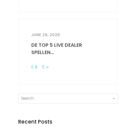
JUNE 29, 2026
DE TOP 5 LIVE DEALER
SPELLEN...
0
0
Recent Posts