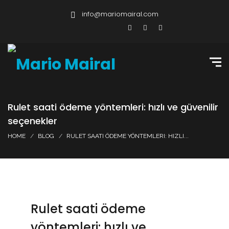
info@mariomairal.com
Rulet saati ödeme yöntemleri: hızlı ve güvenilir
seçenekler
HOME
BLOG
RULET SAATI ÖDEME YÖNTEMLERI: HIZLI...
Rulet saati ödeme
yöntemleri: hızlı ve