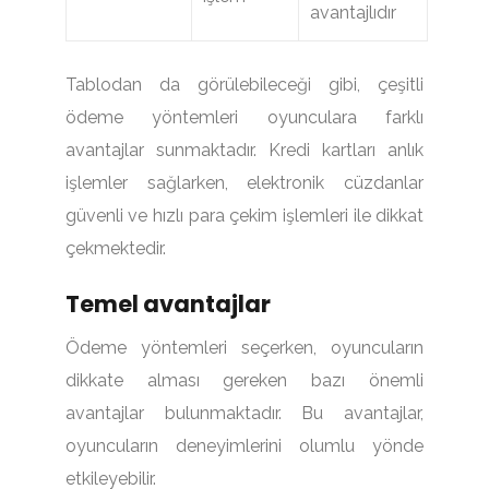
avantajlıdır
Tablodan da görülebileceği gibi, çeşitli
ödeme yöntemleri oyunculara farklı
avantajlar sunmaktadır. Kredi kartları anlık
işlemler sağlarken, elektronik cüzdanlar
güvenli ve hızlı para çekim işlemleri ile dikkat
çekmektedir.
Temel avantajlar
Ödeme yöntemleri seçerken, oyuncuların
dikkate alması gereken bazı önemli
avantajlar bulunmaktadır. Bu avantajlar,
oyuncuların deneyimlerini olumlu yönde
etkileyebilir.