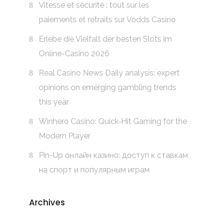
Vitesse et sécurité : tout sur les
paiements et retraits sur Vodds Casino
Erlebe die Vielfalt der besten Slots im
Online-Casino 2026
Real Casino News Daily analysis: expert
opinions on emerging gambling trends
this year
Winhero Casino: Quick‑Hit Gaming for the
Modern Player
Pin-Up онлайн казино: доступ к ставкам
на спорт и популярным играм
Archives