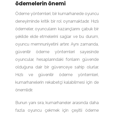
ödemelerin önemi
Ödeme yöntemleri, bir kumarhanede oyuncu
deneyiminde kritik bir rol oynamaktadır. Hızlı
ödemeler, oyuncuların kazançlarını çabuk bir
şekilde elde etmelerini sağlar ve bu durum,
oyuncu memnuniyetini artırır. Aynı zamanda,
güvenilir ödeme yöntemleri sayesinde
oyuncular, hesaplarındaki fonların güvende
olduğuna dair bir güvenceye sahip olurlar.
Hızlı ve güvenilir ödeme yöntemleri,
kumarhanelerin rekabetçi kalabilmesi için de
önemlidir.
Bunun yanı sıra, kumarhaneler arasında daha
fazla oyuncu çekmek için çeşitli ödeme