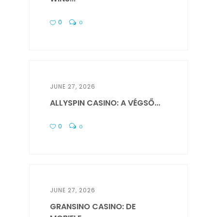
0
0
JUNE 27, 2026
ALLYSPIN CASINO: A VÉGSŐ...
0
0
JUNE 27, 2026
GRANSINO CASINO: DE