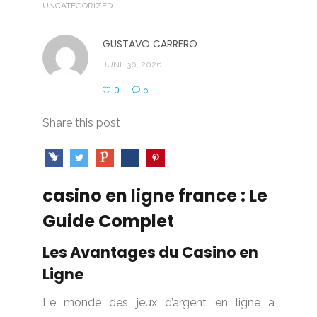
UNCATEGORIZED
GUSTAVO CARRERO
JUNE 30, 2026
0
0
Share this post
casino en ligne france : Le
Guide Complet
Les Avantages du Casino en
Ligne
Le monde des jeux d’argent en ligne a