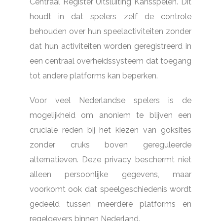
Centraal Register Uitsluiting Kansspelen. Dit
houdt in dat spelers zelf de controle
behouden over hun speelactiviteiten zonder
dat hun activiteiten worden geregistreerd in
een centraal overheidssysteem dat toegang
tot andere platforms kan beperken.
Voor veel Nederlandse spelers is de
mogelijkheid om anoniem te blijven een
cruciale reden bij het kiezen van goksites
zonder cruks boven gereguleerde
alternatieven. Deze privacy beschermt niet
alleen persoonlijke gegevens, maar
voorkomt ook dat speelgeschiedenis wordt
gedeeld tussen meerdere platforms en
regelgevers binnen Nederland.