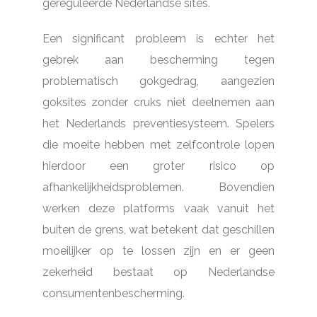
gereguleerde Nederlandse sites.
Een significant probleem is echter het
gebrek aan bescherming tegen
problematisch gokgedrag, aangezien
goksites zonder cruks niet deelnemen aan
het Nederlands preventiesysteem. Spelers
die moeite hebben met zelfcontrole lopen
hierdoor een groter risico op
afhankelijkheidsproblemen. Bovendien
werken deze platforms vaak vanuit het
buiten de grens, wat betekent dat geschillen
moeilijker op te lossen zijn en er geen
zekerheid bestaat op Nederlandse
consumentenbescherming.