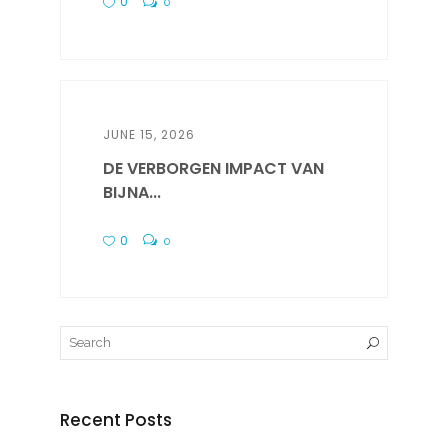
0
0
JUNE 15, 2026
DE VERBORGEN IMPACT VAN
BIJNA...
0
0
Recent Posts