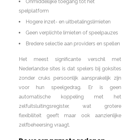
Onmiddellijke toegang tot het
spelplatform
Hogere inzet- en uitbetalingslimieten
Geen verplichte limieten of speelpauzes
Bredere selectie aan providers en spellen
Het meest significante verschil met
Nederlandse sites is dat spelers bij goksites
zonder cruks persoonlijk aansprakelijk zijn
voor hun speelgedrag. Er is geen
automatische koppeling met het
zelfuitsluitingsregister, wat grotere
flexibiliteit geeft maar ook aanzienlijke
zelfbeheersing vraagt.