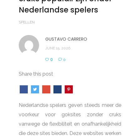
Nederlandse spelers
SPELLEN
GUSTAVO CARRERO
JUNE 15, 2026
0
0
Share this post
Nederlandse spelers geven steeds meer de
voorkeur voor goksites zonder cruks
vanwege de flexibiliteit en onafhankelijkheid
die deze sites bieden. Deze websites werken