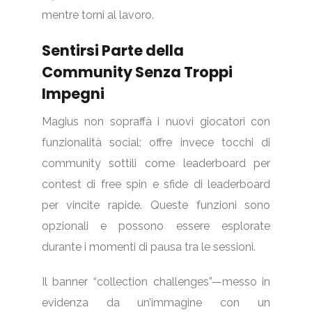
mentre torni al lavoro.
Sentirsi Parte della
Community Senza Troppi
Impegni
Magius non sopraffà i nuovi giocatori con
funzionalità social; offre invece tocchi di
community sottili come leaderboard per
contest di free spin e sfide di leaderboard
per vincite rapide. Queste funzioni sono
opzionali e possono essere esplorate
durante i momenti di pausa tra le sessioni.
Il banner “collection challenges”—messo in
evidenza da un’immagine con un