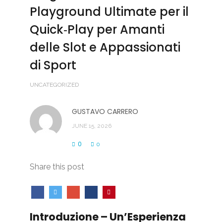
Playground Ultimate per il
Quick‑Play per Amanti
delle Slot e Appassionati
di Sport
UNCATEGORIZED
GUSTAVO CARRERO
JUNE 15, 2026
0
0
Share this post
Introduzione – Un’Esperienza