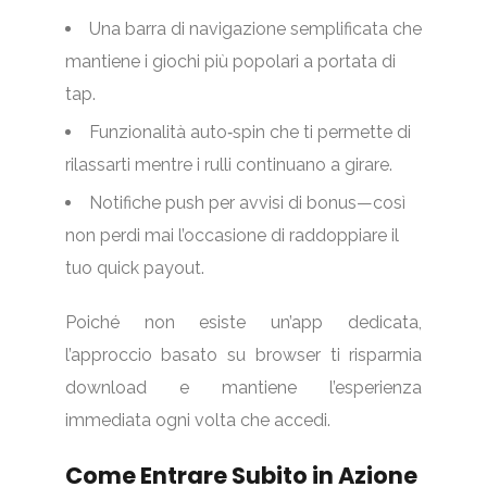
Una barra di navigazione semplificata che
mantiene i giochi più popolari a portata di
tap.
Funzionalità auto‑spin che ti permette di
rilassarti mentre i rulli continuano a girare.
Notifiche push per avvisi di bonus—così
non perdi mai l’occasione di raddoppiare il
tuo quick payout.
Poiché non esiste un’app dedicata,
l’approccio basato su browser ti risparmia
download e mantiene l’esperienza
immediata ogni volta che accedi.
Come Entrare Subito in Azione