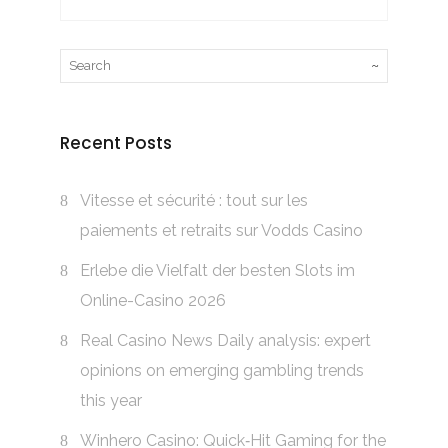
Recent Posts
Vitesse et sécurité : tout sur les
paiements et retraits sur Vodds Casino
Erlebe die Vielfalt der besten Slots im
Online-Casino 2026
Real Casino News Daily analysis: expert
opinions on emerging gambling trends
this year
Winhero Casino: Quick‑Hit Gaming for the