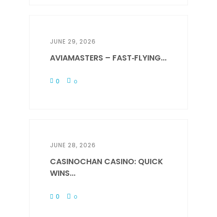
JUNE 29, 2026
AVIAMASTERS – FAST‑FLYING...
0
0
JUNE 28, 2026
CASINOCHAN CASINO: QUICK
WINS...
0
0