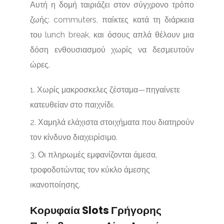
Αυτή η δομή ταιριάζει στον σύγχρονο τρόπο
ζωής: commuters, παίκτες κατά τη διάρκεια
του lunch break, και όσους απλά θέλουν μια
δόση ενθουσιασμού χωρίς να δεσμευτούν
ώρες.
Χωρίς μακροσκελες ζέσταμα—πηγαίνετε
κατευθείαν στο παιχνίδι.
Χαμηλά ελάχιστα στοιχήματα που διατηρούν
τον κίνδυνο διαχειρίσιμο.
Οι πληρωμές εμφανίζονται άμεσα,
τροφοδοτώντας τον κύκλο άμεσης
ικανοποίησης.
Κορυφαία Slots Γρήγορης