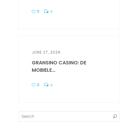
0
0
JUNE 27, 2026
GRANSINO CASINO: DE
MOBIELE...
0
0