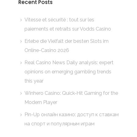
Recent Posts
Vitesse et sécurité : tout sur les
paiements et retraits sur Vodds Casino
Erlebe die Vielfalt der besten Slots im
Online-Casino 2026
Real Casino News Daily analysis: expert
opinions on emerging gambling trends
this year
Winhero Casino: Quick‑Hit Gaming for the
Modern Player
Pin-Up онлайн казино: доступ к ставкам
на спорт и популярным играм