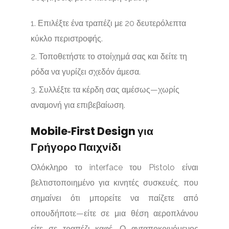
Επιλέξτε ένα τραπέζι με 20 δευτερόλεπτα
κύκλο περιστροφής.
Τοποθετήστε το στοίχημά σας και δείτε τη
ρόδα να γυρίζει σχεδόν άμεσα.
Συλλέξτε τα κέρδη σας αμέσως—χωρίς
αναμονή για επιβεβαίωση.
Mobile‑First Design για
Γρήγορο Παιχνίδι
Ολόκληρο το interface του Pistolo είναι
βελτιστοποιημένο για κινητές συσκευές, που
σημαίνει ότι μπορείτε να παίζετε από
οπουδήποτε—είτε σε μια θέση αεροπλάνου
είτε σε τραπέζι καφέ. Ο ανταποκρινόμενος