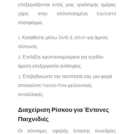
επεξεργάζονται εντός μιας εργάσιμης ημέρας
χάρη στην απλοποιημένη backend
πλατφόρμα.
Καταθέστε μέσω Skrill ή Jeton για άμεση
πίστωση.
Επιλέξτε κρυπτονομίσματα για σχεδόν
άμεση επεξεργασία ανάληψης.
Επιβεβαιώστε την ταυτότητά σας μια φορά·
απολαύστε hassle‑free μελλοντικές
συναλλαγές.
Διαχείριση Ρίσκου για Έντονες
Παιχνιδιές
Οι σύντομες, υψηλής έντασης συνεδρίες