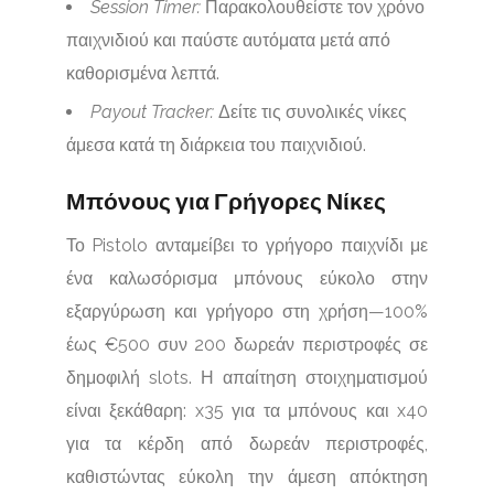
Session Timer:
Παρακολουθείστε τον χρόνο
παιχνιδιού και παύστε αυτόματα μετά από
καθορισμένα λεπτά.
Payout Tracker:
Δείτε τις συνολικές νίκες
άμεσα κατά τη διάρκεια του παιχνιδιού.
Μπόνους για Γρήγορες Νίκες
Το Pistolo ανταμείβει το γρήγορο παιχνίδι με
ένα καλωσόρισμα μπόνους εύκολο στην
εξαργύρωση και γρήγορο στη χρήση—100%
έως €500 συν 200 δωρεάν περιστροφές σε
δημοφιλή slots. Η απαίτηση στοιχηματισμού
είναι ξεκάθαρη: x35 για τα μπόνους και x40
για τα κέρδη από δωρεάν περιστροφές,
καθιστώντας εύκολη την άμεση απόκτηση