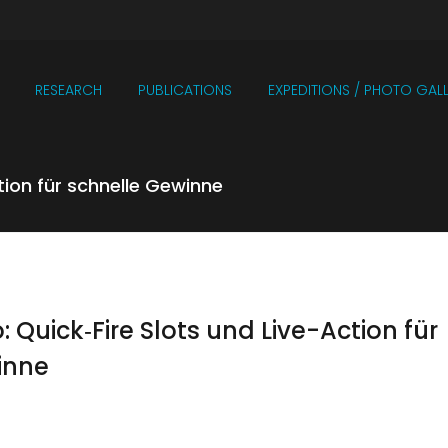
RESEARCH
PUBLICATIONS
EXPEDITIONS / PHOTO GALL
tion für schnelle Gewinne
 Quick‑Fire Slots und Live-Action für
inne