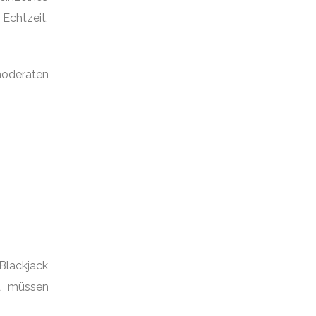
Echtzeit,
moderaten
 Blackjack
d müssen