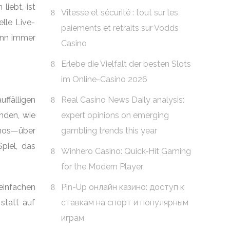
liebt, ist
Vitesse et sécurité : tout sur les
elle Live-
paiements et retraits sur Vodds
wann immer
Casino
Erlebe die Vielfalt der besten Slots
im Online-Casino 2026
uffälligen
Real Casino News Daily analysis:
nden, wie
expert opinions on emerging
inos—über
gambling trends this year
piel, das
Winhero Casino: Quick‑Hit Gaming
for the Modern Player
einfachen
Pin-Up онлайн казино: доступ к
statt auf
ставкам на спорт и популярным
играм