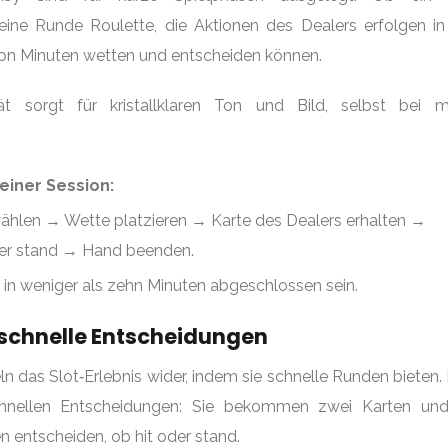
ine Runde Roulette, die Aktionen des Dealers erfolgen in 
von Minuten wetten und entscheiden können.
tät sorgt für kristallklaren Ton und Bild, selbst bei 
einer Session:
ählen → Wette platzieren → Karte des Dealers erhalten →
der stand → Hand beenden.
 in weniger als zehn Minuten abgeschlossen sein.
r schnelle Entscheidungen
ln das Slot‑Erlebnis wider, indem sie schnelle Runden bieten.
chnellen Entscheidungen: Sie bekommen zwei Karten un
 entscheiden, ob hit oder stand.