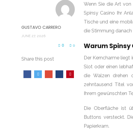
Wenn Sie die Art von S
Spinsy Casino Ihr Anla
Tische und eine mobile
GUSTAVO CARRERO
die Stimmung danach i
JUNE 27, 2026
Warum Spinsy C
0
0
Der Kerncharme liegt i
Share this post
Slot oder einen lebha
die Walzen drehen o
zehntausend Titel vo
Ihrem gewünschten Te
Die Oberfläche ist üb
Buttons versteckt. D
Papierkram.