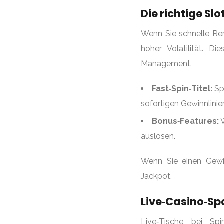
Die richtige Sl
Wenn Sie schnelle Ren
hoher Volatilität. D
Management.
Fast‑Spin‑Titel:
Spi
sofortigen Gewinnlinie
Bonus‑Features:
W
auslösen.
Wenn Sie einen Gewin
Jackpot.
Live‑Casino‑S
Live‑Tische bei Sp