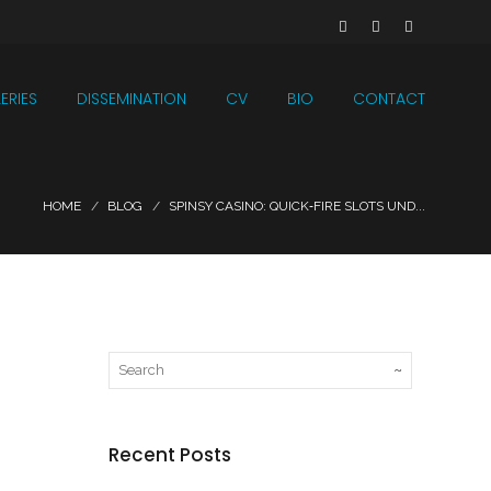
ERIES
DISSEMINATION
CV
BIO
CONTACT
HOME
BLOG
SPINSY CASINO: QUICK‑FIRE SLOTS UND...
Recent Posts